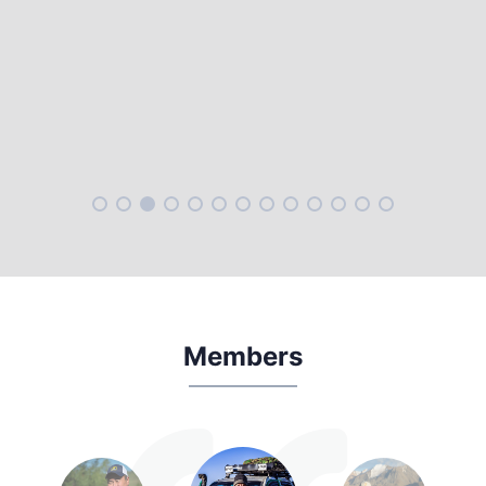
Members