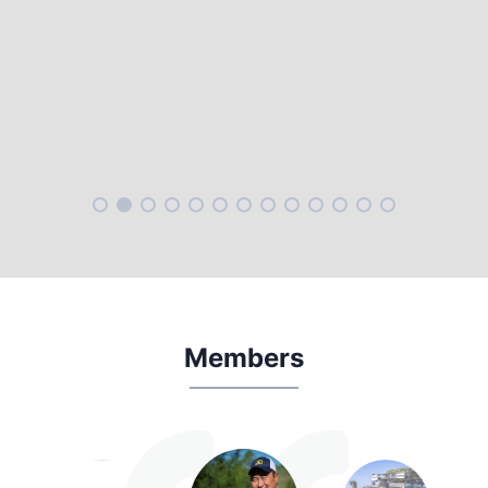
Members